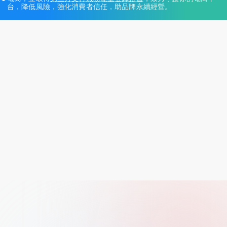
台，降低風險，強化消費者信任，助品牌永續經營。