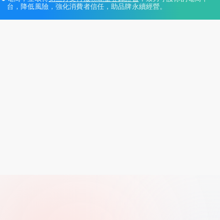
台，降低風險，強化消費者信任，助品牌永續經營。